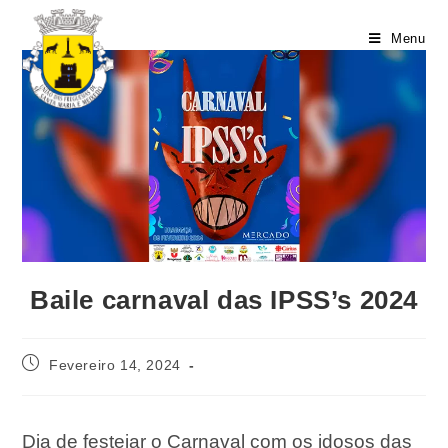
Menu
Baile carnaval das IPSS’s 2024
Fevereiro 14, 2024
Dia de festejar o Carnaval com os idosos das