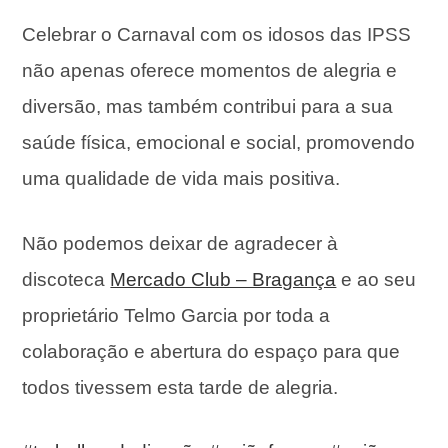
Celebrar
o Carnaval com os idosos das IPSS
não apenas oferece momentos de alegria e
diversão, mas também contribui para a sua
saúde física, emocional e social, promovendo
uma qualidade de vida mais positiva.
Não podemos deixar de agradecer à
discoteca
Mercado Club – Bragança
e ao seu
proprietário Telmo Garcia por toda a
colaboração e abertura do espaço para que
todos tivessem esta tarde de alegria.