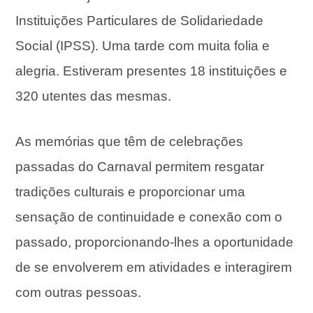
Instituições Particulares de Solidariedade
Social (IPSS). Uma tarde com muita folia e
alegria. Estiveram presentes 18 instituições e
320 utentes das mesmas.
As memórias que têm de celebrações
passadas do Carnaval permitem resgatar
tradições culturais e proporcionar uma
sensação de continuidade e conexão com o
passado, proporcionando-lhes a oportunidade
de se envolverem em atividades e interagirem
com outras pessoas.