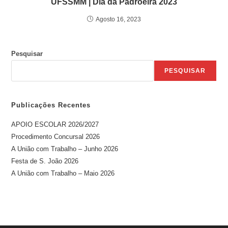
UFSSMM | Dia da Padroeira 2023
Agosto 16, 2023
Pesquisar
PESQUISAR
Publicações Recentes
APOIO ESCOLAR 2026/2027
Procedimento Concursal 2026
A União com Trabalho – Junho 2026
Festa de S. João 2026
A União com Trabalho – Maio 2026