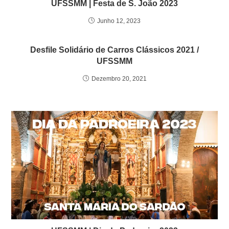
UFSSMM | Festa de S. João 2023
Junho 12, 2023
Desfile Solidário de Carros Clássicos 2021 /
UFSSMM
Dezembro 20, 2021