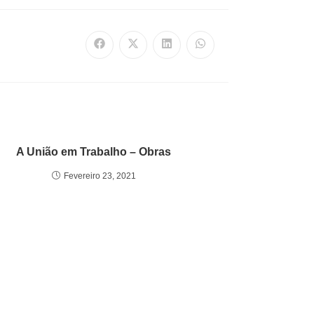
A União em Trabalho – Obras
Fevereiro 23, 2021