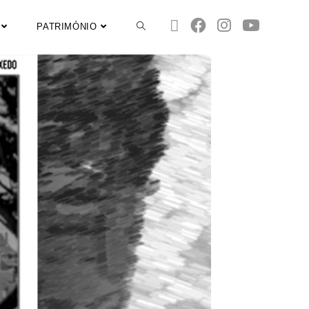
PATRIMÓNIO