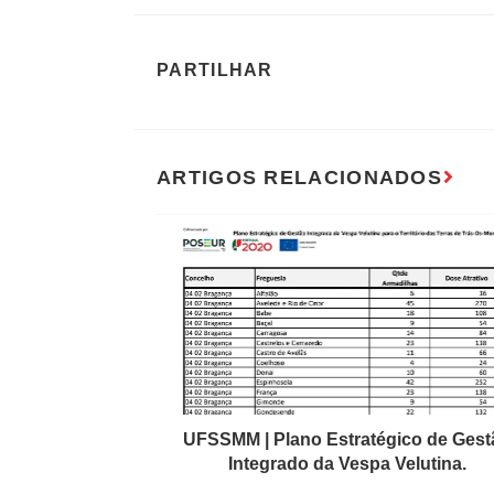
UFSSMM | Plano Estratégico de Gest
Integrado da Vespa Velutina.