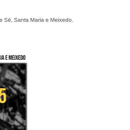
e Sé, Santa Maria e Meixedo.