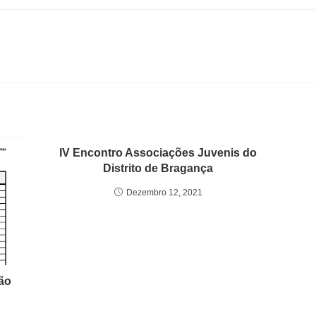
IV Encontro Associações Juvenis do
Distrito de Bragança
Dezembro 12, 2021
ão