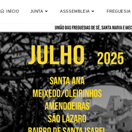
INÍCIO
JUNTA
ASSSEMBLEIA
FREGUESIA