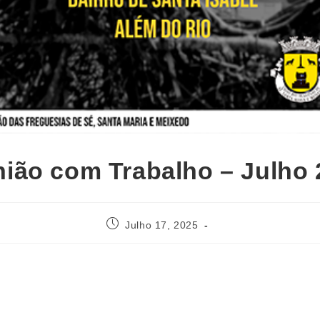
nião com Trabalho – Julho 
Julho 17, 2025