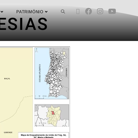
PATRIMÓNIO
ESIAS