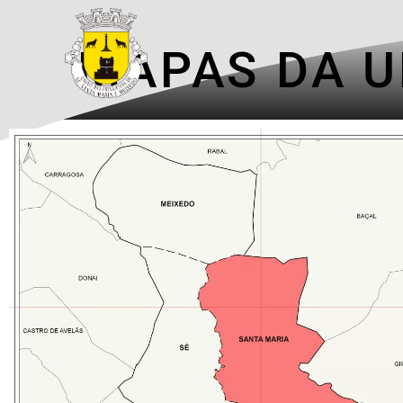
MAPAS DA U