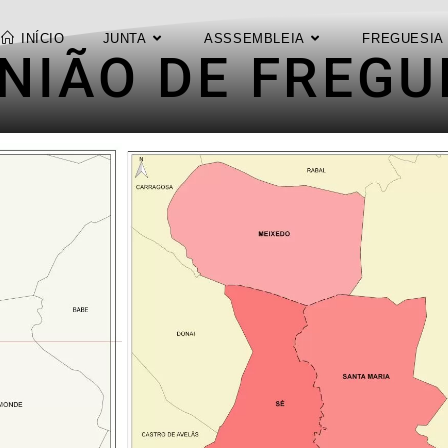
INÍCIO
JUNTA
ASSSEMBLEIA
FREGUESIA
NIÃO DE FREGU