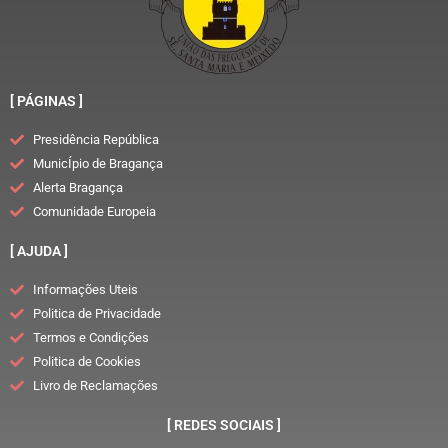
[ PÁGINAS ]
Presidência República
MunicÍpio de Bragança
Alerta Bragança
Comunidade Europeia
[ AJUDA ]
Informações Uteis
Politica de Privacidade
Termos e Condições
Politica de Cookies
Livro de Reclamações
[ REDES SOCIAIS ]