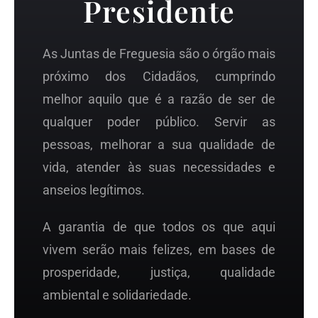
Presidente
As Juntas de Freguesia são o órgão mais
próximo dos Cidadãos, cumprindo
melhor aquilo que é a razão de ser de
qualquer poder público. Servir as
pessoas, melhorar a sua qualidade de
vida, atender às suas necessidades e
anseios legítimos.
A garantia de que todos os que aqui
vivem serão mais felizes, em bases de
prosperidade, justiça, qualidade
ambiental e solidariedade.