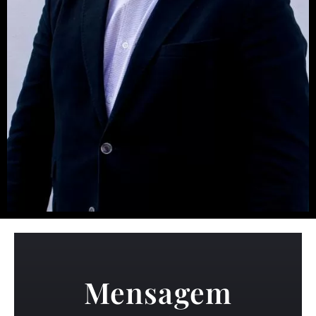
Mensagem