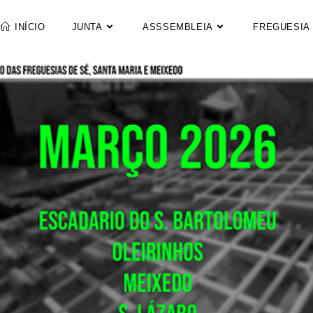
INÍCIO
JUNTA
ASSSEMBLEIA
FREGUESIA