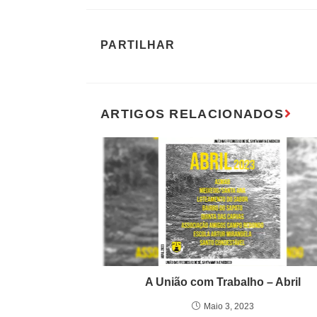
A União com Trabalho – Abril
Maio 3, 2023