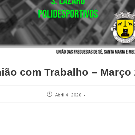
ião com Trabalho – Março
Abril 4, 2026