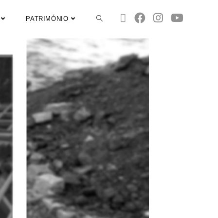
PATRIMÓNIO