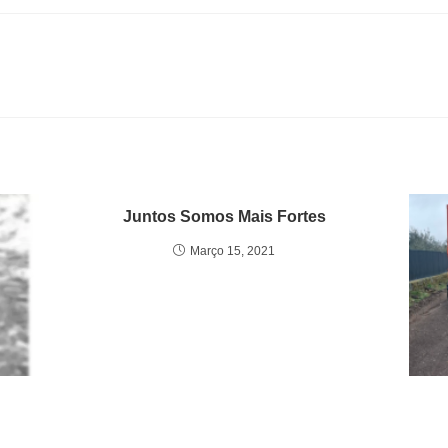
Juntos Somos Mais Fortes
Março 15, 2021