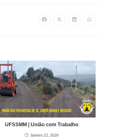
UFSSMM | União com Trabalho
Janeiro 22, 2026