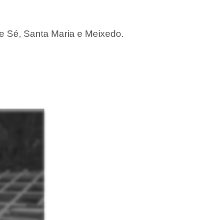
e Sé, Santa Maria e Meixedo.