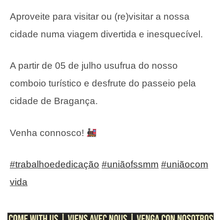
Aproveite para visitar ou (re)visitar a nossa
cidade numa viagem divertida e inesquecível.
A partir de 05 de julho usufrua do nosso
comboio turístico e desfrute do passeio pela
cidade de Bragança.
Venha connosco!
#trabalhoededicação
#uniãofssmm
#uniãocom
vida