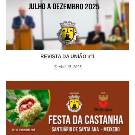
REVISTA DA UNIÃO nº1
Abril 15, 2026