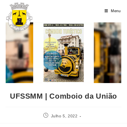
Menu
UFSSMM | Comboio da União
Julho 5, 2022