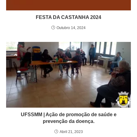
FESTA DA CASTANHA 2024
Outubro 14, 2024
UFSSMM | Ação de promoção de saúde e
prevenção da doença.
Abril 21, 2023