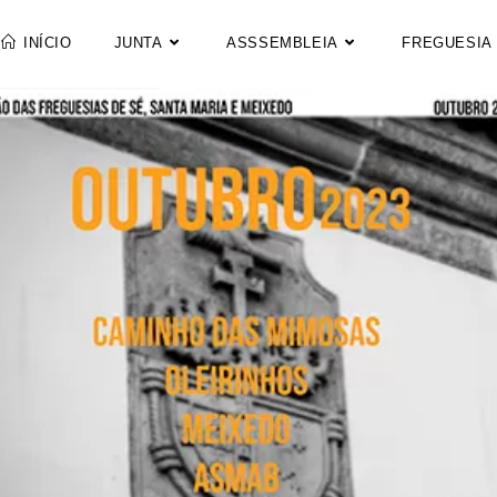
INÍCIO
JUNTA
ASSSEMBLEIA
FREGUESIA