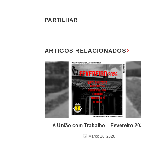
A União com Trabalho – Fevereiro 20
Março 16, 2026