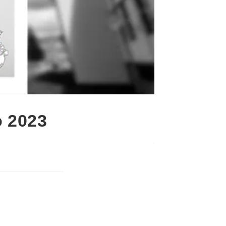
o 2023