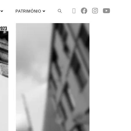
PATRIMÓNIO