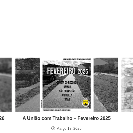
26
A União com Trabalho – Fevereiro 2025
Março 18, 2025