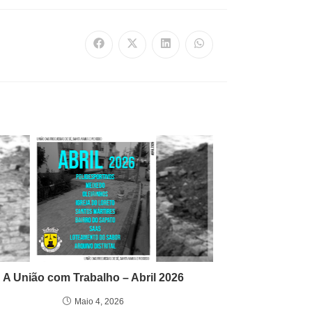
A União com Trabalho – Abril 2026
Maio 4, 2026