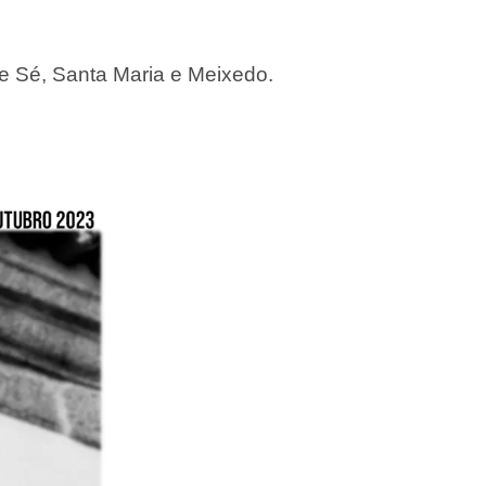
e Sé, Santa Maria e Meixedo.