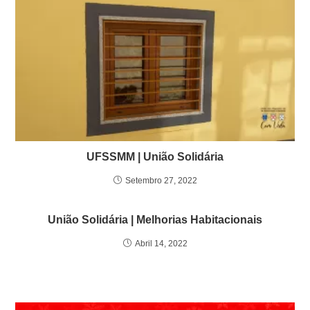
UFSSMM | União Solidária
Setembro 27, 2022
União Solidária | Melhorias Habitacionais
Abril 14, 2022