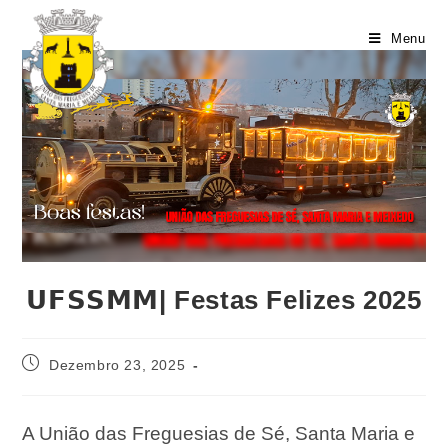
Menu
𝗨𝗙𝗦𝗦𝗠𝗠| Festas Felizes 2025
Dezembro 23, 2025
A União das Freguesias de Sé, Santa Maria e