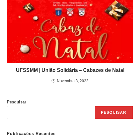
UFSSMM | União Solidária – Cabazes de Natal
Novembro 3, 2022
Pesquisar
PESQUISAR
Publicações Recentes