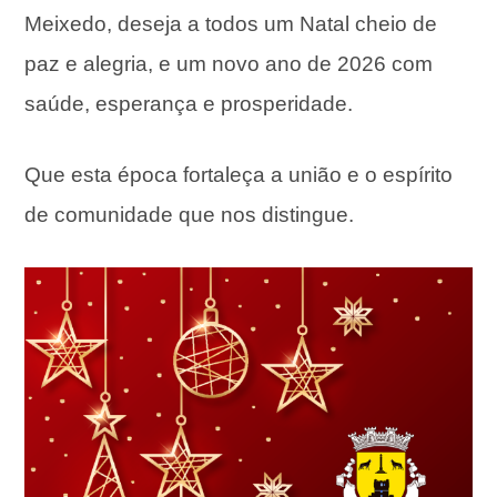
Meixedo, deseja a todos um Natal cheio de
paz e alegria, e um novo ano de 2026 com
saúde, esperança e prosperidade.
Que esta época fortaleça a união e o espírito
de comunidade que nos distingue.