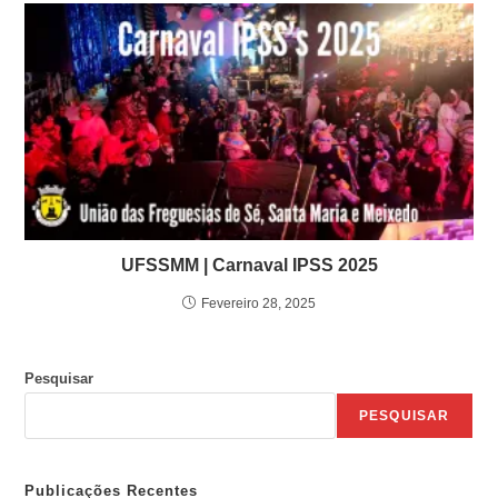
UFSSMM | Carnaval IPSS 2025
Fevereiro 28, 2025
Pesquisar
PESQUISAR
Publicações Recentes