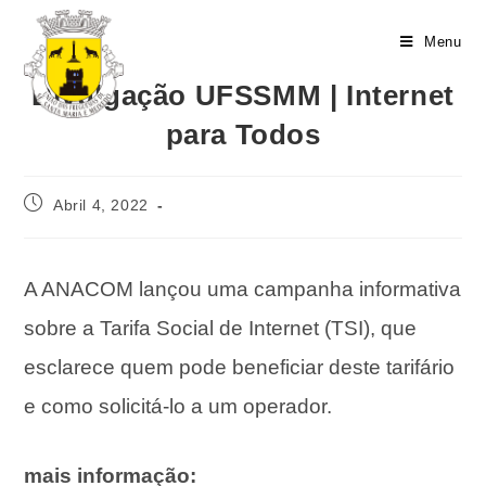
Menu
Divulgação UFSSMM | Internet
para Todos
Abril 4, 2022
A ANACOM lançou uma campanha informativa
sobre a Tarifa Social de Internet (TSI), que
esclarece quem pode beneficiar deste tarifário
e como solicitá-lo a um operador.
mais informação: