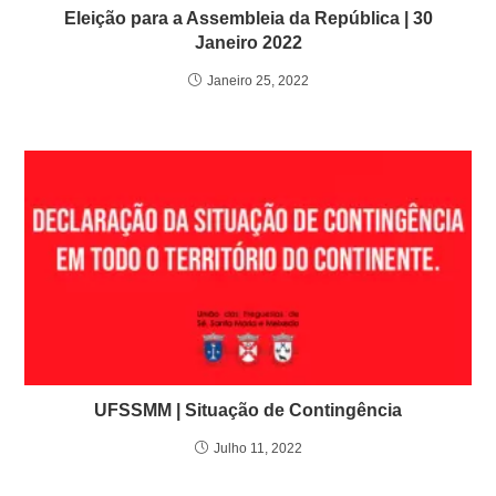
Eleição para a Assembleia da República | 30
Janeiro 2022
Janeiro 25, 2022
UFSSMM | Situação de Contingência
Julho 11, 2022