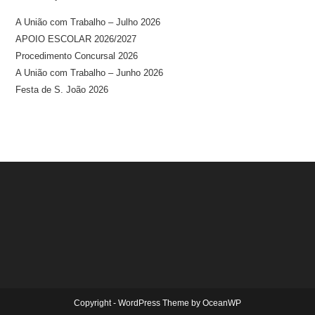
A União com Trabalho – Julho 2026
APOIO ESCOLAR 2026/2027
Procedimento Concursal 2026
A União com Trabalho – Junho 2026
Festa de S. João 2026
Copyright - WordPress Theme by OceanWP