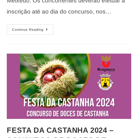
Meixedo. Os concorrentes deverão efetuar a
inscrição até ao dia do concurso, nos…
Continue Reading
FESTA DA CASTANHA 2024 –