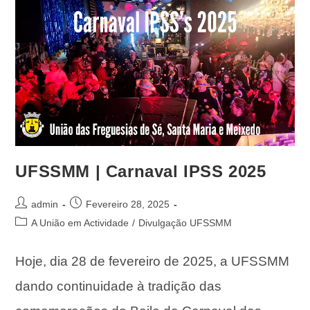
UFSSMM | Carnaval IPSS 2025
admin
Fevereiro 28, 2025
A União em Actividade
/
Divulgação UFSSMM
Hoje, dia 28 de fevereiro de 2025, a UFSSMM
dando continuidade à tradição das