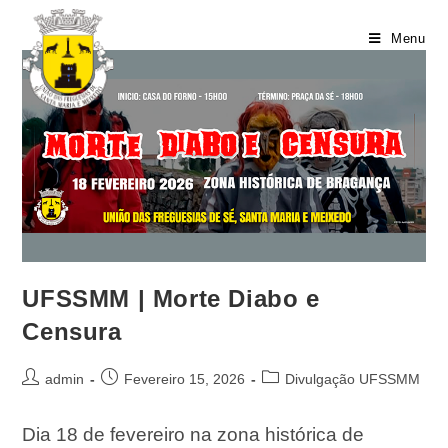
Menu
UFSSMM | Morte Diabo e
Censura
admin
Fevereiro 15, 2026
Divulgação UFSSMM
Dia 18 de fevereiro na zona histórica de