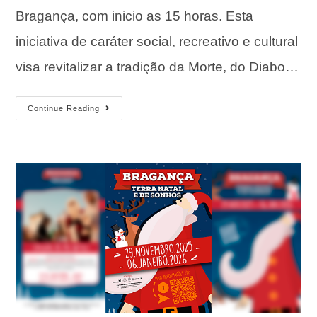
Bragança, com inicio as 15 horas. Esta
iniciativa de caráter social, recreativo e cultural
visa revitalizar a tradição da Morte, do Diabo…
Continue Reading