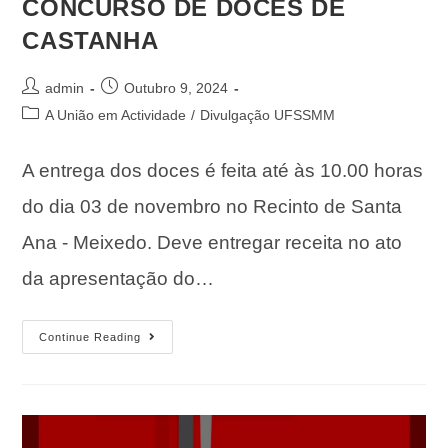
CONCURSO DE DOCES DE
CASTANHA
admin
Outubro 9, 2024
A União em Actividade
/
Divulgação UFSSMM
A entrega dos doces é feita até às 10.00 horas
do dia 03 de novembro no Recinto de Santa
Ana - Meixedo. Deve entregar receita no ato
da apresentação do…
Continue Reading