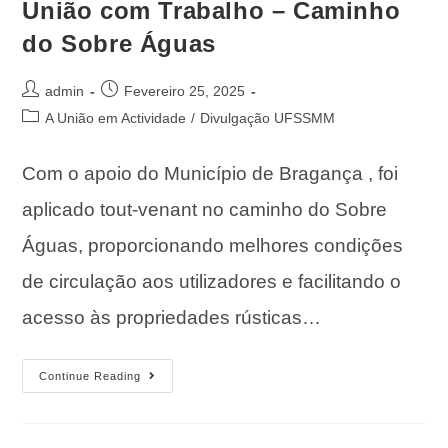
União com Trabalho – Caminho
do Sobre Águas
admin
Fevereiro 25, 2025
A União em Actividade
/
Divulgação UFSSMM
Com o apoio do Município de Bragança , foi
aplicado tout-venant no caminho do Sobre
Águas, proporcionando melhores condições
de circulação aos utilizadores e facilitando o
acesso às propriedades rústicas…
Continue Reading