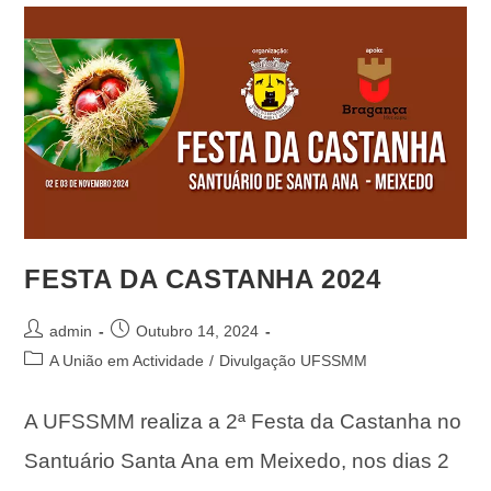
FESTA DA CASTANHA 2024
admin
Outubro 14, 2024
A União em Actividade
/
Divulgação UFSSMM
A UFSSMM realiza a 2ª Festa da Castanha no
Santuário Santa Ana em Meixedo, nos dias 2