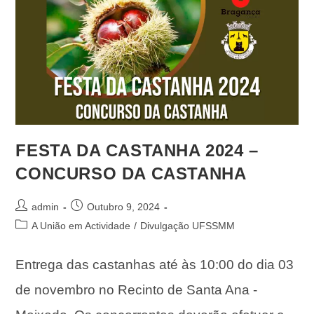
FESTA DA CASTANHA 2024 –
CONCURSO DA CASTANHA
admin
Outubro 9, 2024
A União em Actividade
/
Divulgação UFSSMM
Entrega das castanhas até às 10:00 do dia 03
de novembro no Recinto de Santa Ana -