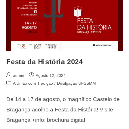
Festa da História 2024
admin
Agosto 12, 2024
A União com Tradição
/
Divulgação UFSSMM
De 14 a 17 de agosto, o magnífico Castelo de
Bragança acolhe a Festa da História! Visite
Bragança +info: brochura digital