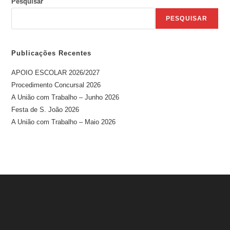
Pesquisar
PESQUISAR
Publicações Recentes
APOIO ESCOLAR 2026/2027
Procedimento Concursal 2026
A União com Trabalho – Junho 2026
Festa de S. João 2026
A União com Trabalho – Maio 2026