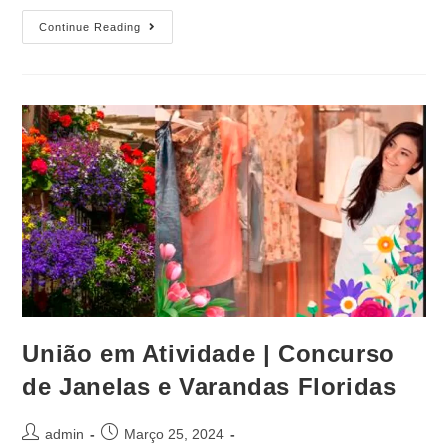
Continue Reading
União em Atividade | Concurso
de Janelas e Varandas Floridas
admin
Março 25, 2024