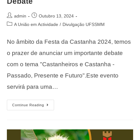
Debate
admin
Outubro 13, 2024
A União em Actividade
/
Divulgação UFSSMM
No âmbito da Festa da Castanha 2024, temos
o prazer de anunciar um importante debate
com o tema "Castanheiros e Castanha -
Passado, Presente e Futuro".Este evento
servirá para uma…
Continue Reading