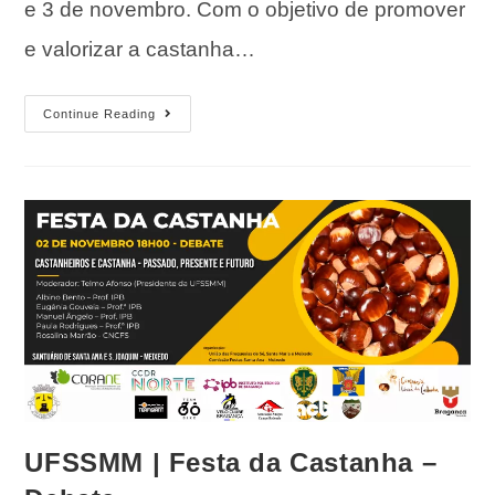
e 3 de novembro. Com o objetivo de promover
e valorizar a castanha…
Continue Reading
UFSSMM | Festa da Castanha –