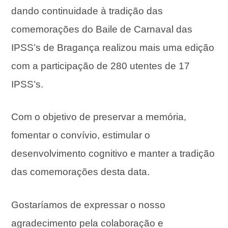
dando continuidade à tradição das
comemorações do Baile de Carnaval das
IPSS’s de Bragança realizou mais uma edição
com a participação de 280 utentes de 17
IPSS’s.
Com o objetivo de preservar a memória,
fomentar o convívio, estimular o
desenvolvimento cognitivo e manter a tradição
das comemorações desta
data.
Gostaríamos de expressar o nosso
agradecimento pela colaboração e