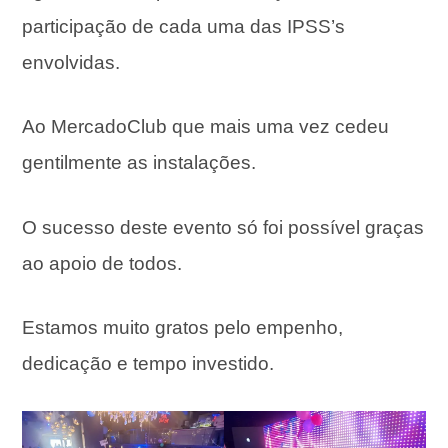
participação de cada uma das IPSS’s
envolvidas.
Ao MercadoClub que mais uma vez cedeu
gentilmente as instalações.
O sucesso deste evento só foi possível graças
ao apoio de todos.
Estamos muito gratos pelo empenho,
dedicação e tempo investido.