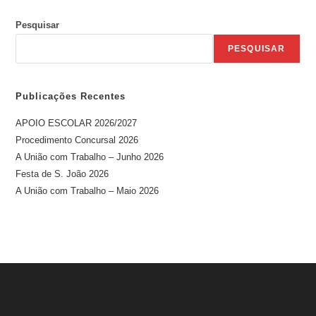
Pesquisar
PESQUISAR
Publicações Recentes
APOIO ESCOLAR 2026/2027
Procedimento Concursal 2026
A União com Trabalho – Junho 2026
Festa de S. João 2026
A União com Trabalho – Maio 2026