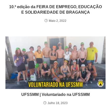
10.ª edição da FEIRA DE EMPREGO, EDUCAÇÃO
E SOLIDARIEDADE DE BRAGANÇA
Maio 2, 2022
UFSSMM | Voluntariado na UFSSMM
Julho 18, 2023