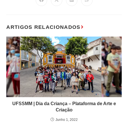
UFSSMM | Dia da Criança – Plataforma de Arte e
Criação
Junho 1, 2022