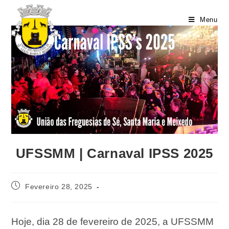
Menu
UFSSMM | Carnaval IPSS 2025
Fevereiro 28, 2025
Hoje, dia 28 de fevereiro de 2025, a UFSSMM