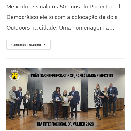
Meixedo assinala os 50 anos do Poder Local
Democrático eleito com a colocação de dois
Outdoors na cidade. Uma homenagem a…
Continue Reading