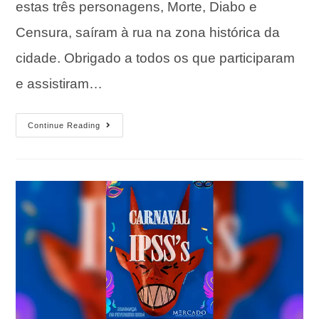
estas três personagens, Morte, Diabo e
Censura, saíram à rua na zona histórica da
cidade. Obrigado a todos os que participaram
e assistiram…
Continue Reading