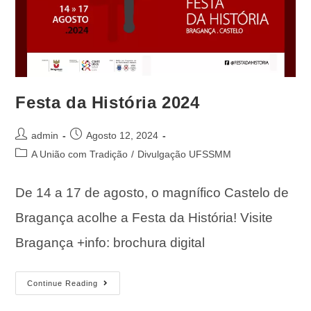
Festa da História 2024
admin
Agosto 12, 2024
A União com Tradição
/
Divulgação UFSSMM
De 14 a 17 de agosto, o magnífico Castelo de
Bragança acolhe a Festa da História! Visite
Bragança +info: brochura digital
Continue Reading