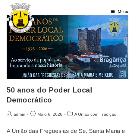
Menu
50 anos do Poder Local
Democrático
admin
Maio 6, 2026
A União com Tradição
A União das Freguesias de Sé, Santa Maria e