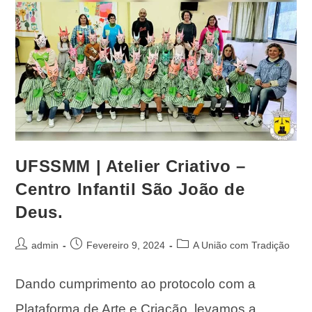
UFSSMM | Atelier Criativo –
Centro Infantil São João de
Deus.
admin
Fevereiro 9, 2024
A União com Tradição
Dando cumprimento ao protocolo com a
Plataforma de Arte e Criação, levamos a