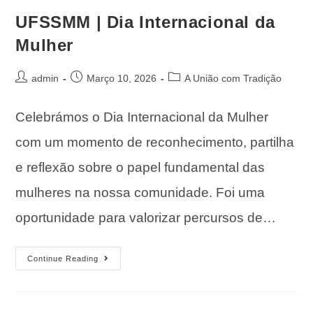
UFSSMM | Dia Internacional da
Mulher
admin
Março 10, 2026
A União com Tradição
Celebrámos o Dia Internacional da Mulher
com um momento de reconhecimento, partilha
e reflexão sobre o papel fundamental das
mulheres na nossa comunidade. Foi uma
oportunidade para valorizar percursos de…
Continue Reading