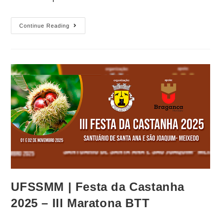
Continue Reading
UFSSMM | Festa da Castanha
2025 – III Maratona BTT