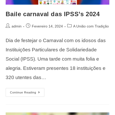
Baile carnaval das IPSS’s 2024
admin
Fevereiro 14, 2024
A União com Tradição
Dia de festejar o Carnaval com os idosos das
Instituições Particulares de Solidariedade
Social (IPSS). Uma tarde com muita folia e
alegria. Estiveram presentes 18 instituições e
320 utentes das…
Continue Reading