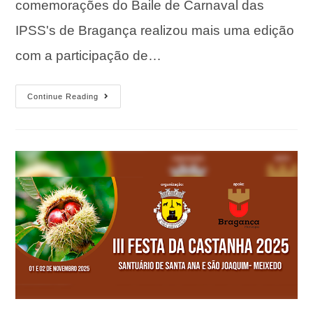
comemorações do Baile de Carnaval das
IPSS's de Bragança realizou mais uma edição
com a participação de…
Continue Reading