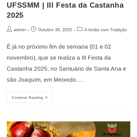
UFSSMM | III Festa da Castanha
2025
admin
Outubro 30, 2025
A União com Tradição
É já no próximo fim de semana (01 e 02
novembro), que se realiza a III Festa da
Castanha 2025, no Santuário de Santa Ana e
são Joaquim, em Meixedo.…
Continue Reading