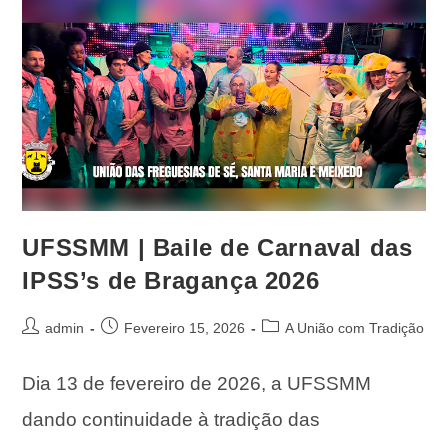
UFSSMM | Baile de Carnaval das
IPSS’s de Bragança 2026
admin
Fevereiro 15, 2026
A União com Tradição
Dia 13 de fevereiro de 2026, a UFSSMM
dando continuidade à tradição das