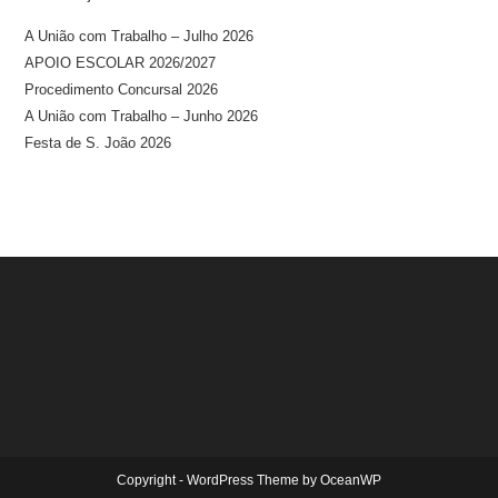
A União com Trabalho – Julho 2026
APOIO ESCOLAR 2026/2027
Procedimento Concursal 2026
A União com Trabalho – Junho 2026
Festa de S. João 2026
Copyright - WordPress Theme by OceanWP