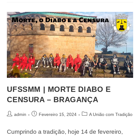
UFSSMM | MORTE DIABO E
CENSURA – BRAGANÇA
admin
Fevereiro 15, 2024
A União com Tradição
Cumprindo a tradição, hoje 14 de fevereiro,