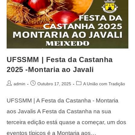
UFSSMM | Festa da Castanha
2025 -Montaria ao Javali
admin
Outubro 17, 2025
A União com Tradição
UFSSMM | A Festa da Castanha - Montaria
aos Javalis A Festa da Castanha na sua
terceira edição está quase a começar, um dos
eventos típicos é a Montaria aos…