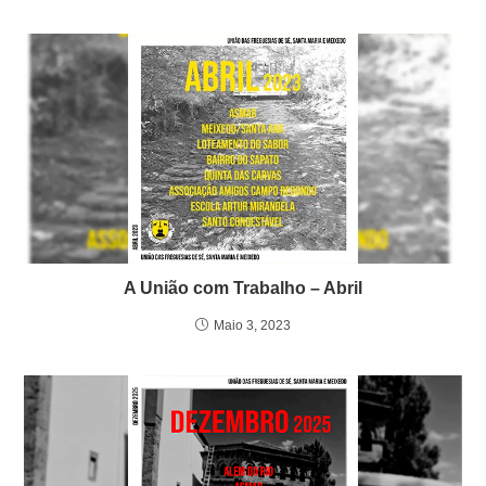
A União com Trabalho – Abril
Maio 3, 2023