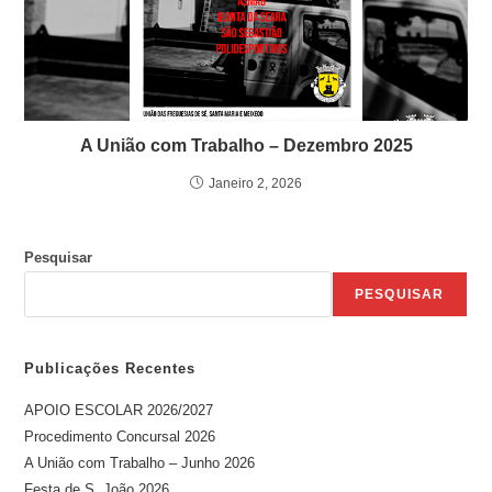
A União com Trabalho – Dezembro 2025
Janeiro 2, 2026
Pesquisar
PESQUISAR
Publicações Recentes
APOIO ESCOLAR 2026/2027
Procedimento Concursal 2026
A União com Trabalho – Junho 2026
Festa de S. João 2026