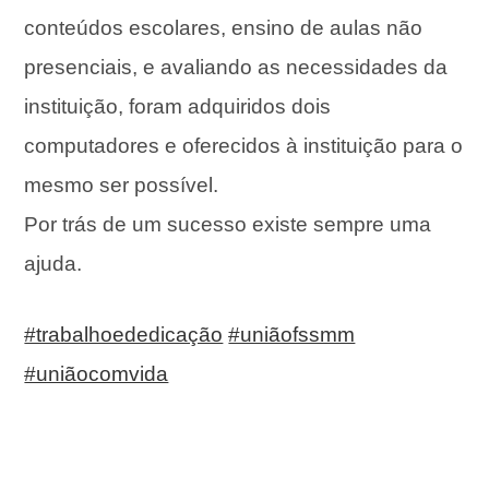
conteúdos escolares, ensino de aulas não
presenciais, e avaliando as necessidades da
instituição, foram adquiridos dois
computadores e oferecidos à instituição para o
mesmo ser possível.
Por trás de um sucesso existe sempre uma
ajuda.
#trabalhoededicação
#uniãofssmm
#uniãocomvida