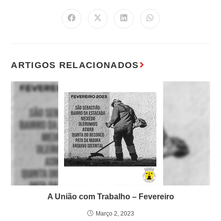
A União com Trabalho – Fevereiro
Março 2, 2023