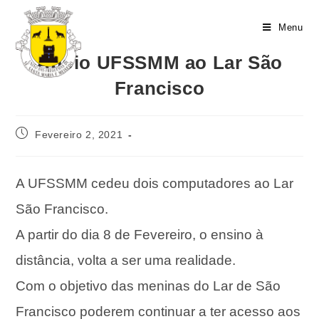
Menu
Apoio UFSSMM ao Lar São
Francisco
Fevereiro 2, 2021
A UFSSMM cedeu dois computadores ao Lar
São Francisco.
A partir do dia 8 de Fevereiro, o ensino à
distância, volta a ser uma realidade.
Com o objetivo das meninas do Lar de São
Francisco poderem continuar a ter acesso aos