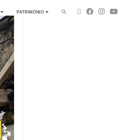
PATRIMÓNIO