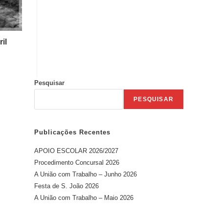
il
Pesquisar
PESQUISAR
Publicações Recentes
APOIO ESCOLAR 2026/2027
Procedimento Concursal 2026
A União com Trabalho – Junho 2026
Festa de S. João 2026
A União com Trabalho – Maio 2026