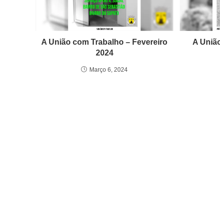
A União com Trabalho – Fevereiro
A Uniã
2024
Março 6, 2024