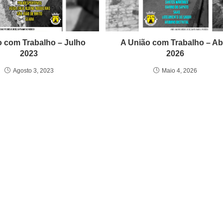
o com Trabalho – Julho
A União com Trabalho – Abr
2023
2026
Agosto 3, 2023
Maio 4, 2026