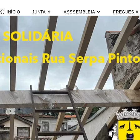
INÍCIO
JUNTA
ASSSEMBLEIA
FREGUESIA