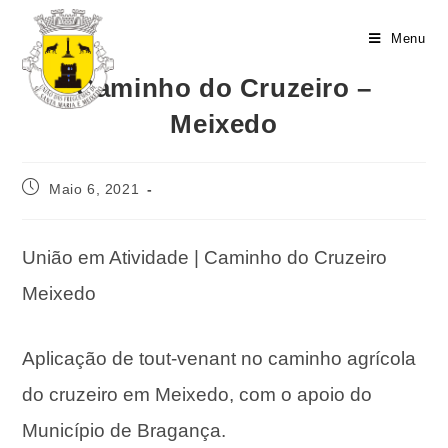
Menu
Caminho do Cruzeiro –
Meixedo
Maio 6, 2021
União em Atividade | Caminho do Cruzeiro
Meixedo
Aplicação de tout-venant no caminho agrícola
do cruzeiro em Meixedo, com o apoio do
Município de Bragança.