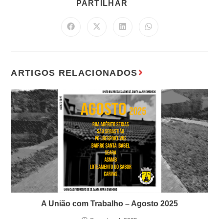
A União com Trabalho – Agosto 2025