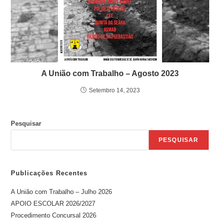
A União com Trabalho – Agosto 2023
Setembro 14, 2023
Pesquisar
PESQUISAR
Publicações Recentes
A União com Trabalho – Julho 2026
APOIO ESCOLAR 2026/2027
Procedimento Concursal 2026