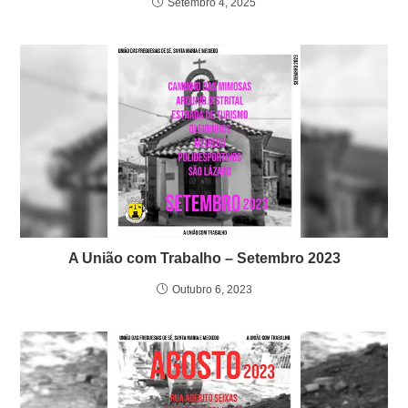
Setembro 4, 2025
A União com Trabalho – Setembro 2023
Outubro 6, 2023