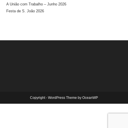
A União com Trabalho – Junho 2026
Festa de S. João 2026
Copyright - WordPress Theme by OceanWP