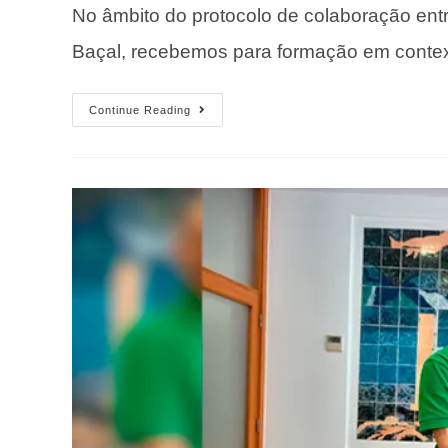
No âmbito do protocolo de colaboração e
Baçal, recebemos para formação em context
Continue Reading