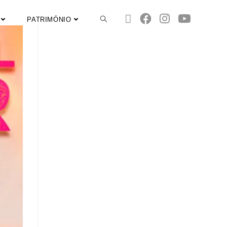
PATRIMÓNIO