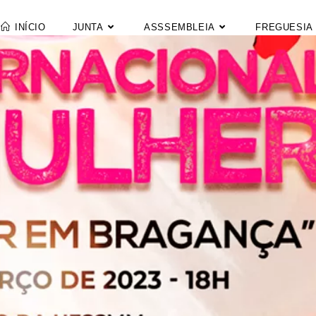
INÍCIO
JUNTA
ASSSEMBLEIA
FREGUESIA