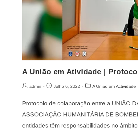
A União em Atividade | Protoc
admin
Julho 6, 2022
A União em Actividade
Protocolo de colaboração entre a UNIÃ
ASSOCIAÇÃO HUMANITÁRIA DE BOMBEI
entidades têm responsabilidades no âmbit