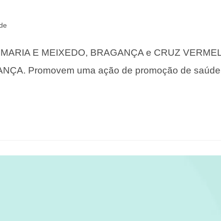
ade
 MARIA E MEIXEDO, BRAGANÇA e CRUZ VERME
. Promovem uma ação de promoção de saúde