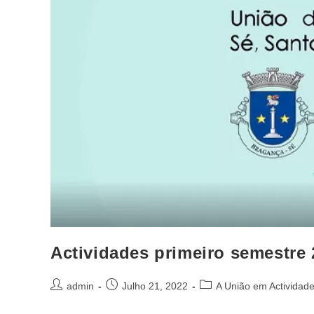
Actividades primeiro semestre
admin
Julho 21, 2022
A União em Actividad