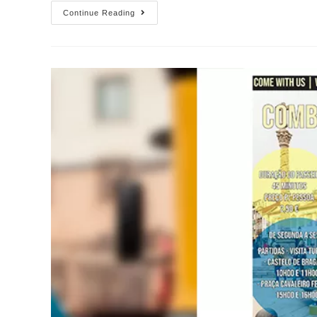
Continue Reading