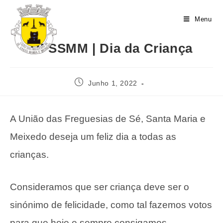
Menu
UFSSMM | Dia da Criança
Junho 1, 2022
A União das Freguesias de Sé, Santa Maria e
Meixedo deseja um feliz dia a todas as
crianças.
Consideramos que ser criança deve ser o
sinónimo de felicidade, como tal fazemos votos
para que hoje e sempre consigamos