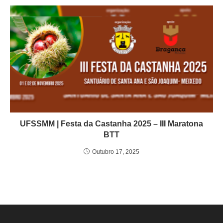
UFSSMM | Festa da Castanha 2025 – III Maratona
BTT
Outubro 17, 2025