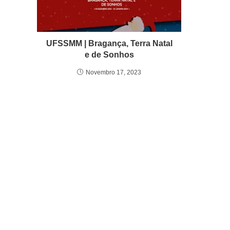
UFSSMM | Bragança, Terra Natal
e de Sonhos
Novembro 17, 2023