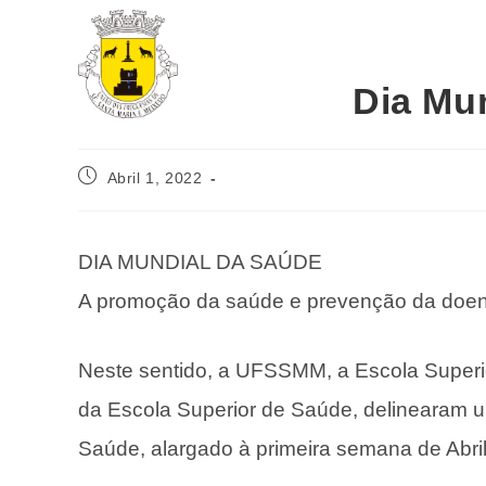
Dia Mu
Abril 1, 2022
DIA MUNDIAL DA SAÚDE
A promoção da saúde e prevenção da doen
Neste sentido, a UFSSMM, a Escola Superi
da Escola Superior de Saúde, delinearam 
Saúde, alargado à primeira semana de Abril