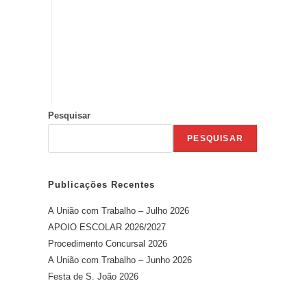
Pesquisar
PESQUISAR
Publicações Recentes
A União com Trabalho – Julho 2026
APOIO ESCOLAR 2026/2027
Procedimento Concursal 2026
A União com Trabalho – Junho 2026
Festa de S. João 2026