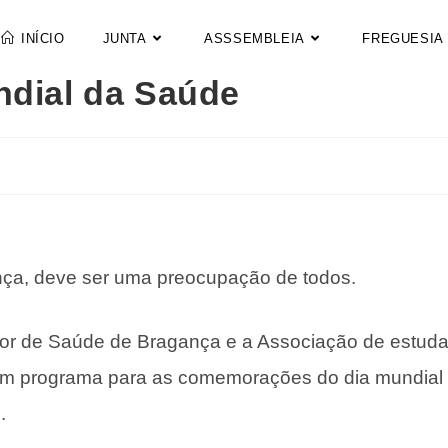
INÍCIO
JUNTA
ASSSEMBLEIA
FREGUESIA
ndial da Saúde
ça, deve ser uma preocupação de todos.
or de Saúde de Bragança e a Associação de estud
um programa para as comemorações do dia mundial
.