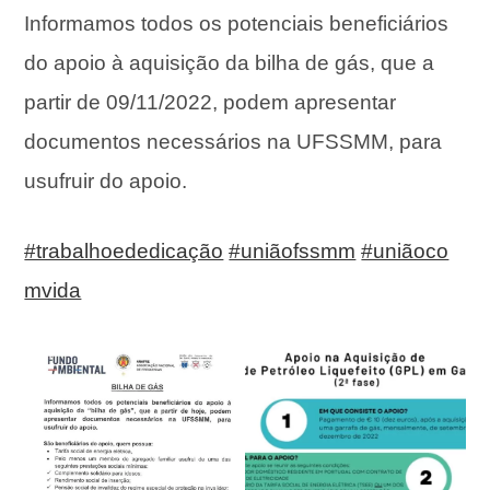
Informamos todos os potenciais beneficiários
do apoio à aquisição da bilha de gás, que a
partir de 09/11/2022, podem apresentar
documentos necessários na UFSSMM, para
usufruir do apoio.
#trabalhoededicação
#uniãofssmm
#uniãoco
mvida