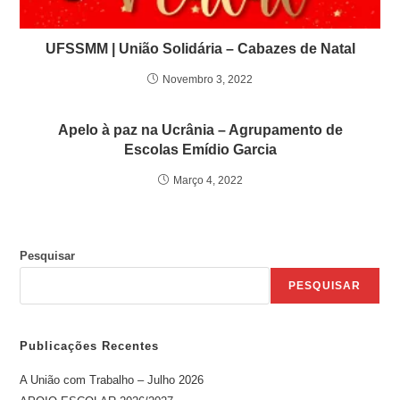
UFSSMM | União Solidária – Cabazes de Natal
Novembro 3, 2022
Apelo à paz na Ucrânia – Agrupamento de
Escolas Emídio Garcia
Março 4, 2022
Pesquisar
PESQUISAR
Publicações Recentes
A União com Trabalho – Julho 2026