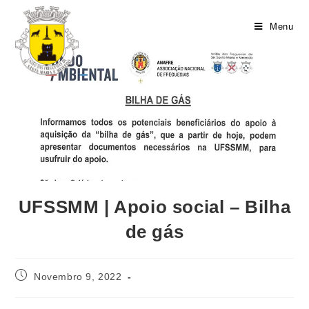
Menu
UFSSMM | Apoio social – Bilha
de gás
Novembro 9, 2022