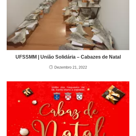
UFSSMM | União Solidária – Cabazes de Natal
Dezembro 21, 2022