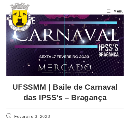
Menu
UFSSMM | Baile de Carnaval
das IPSS’s – Bragança
Fevereiro 3, 2023