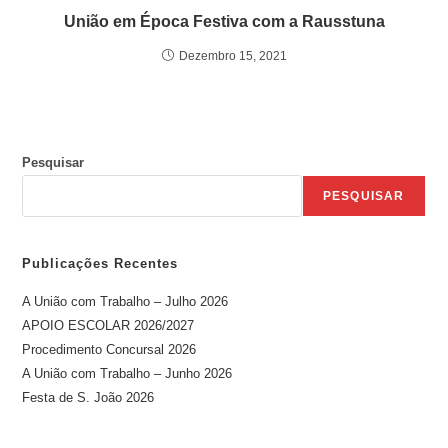
União em Época Festiva com a Rausstuna
Dezembro 15, 2021
Pesquisar
PESQUISAR
Publicações Recentes
A União com Trabalho – Julho 2026
APOIO ESCOLAR 2026/2027
Procedimento Concursal 2026
A União com Trabalho – Junho 2026
Festa de S. João 2026