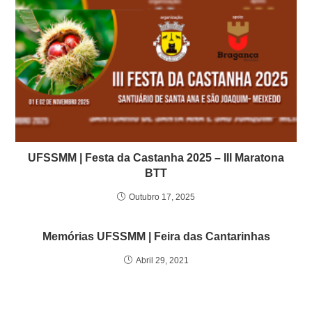
UFSSMM | Festa da Castanha 2025 – III Maratona
BTT
Outubro 17, 2025
Memórias UFSSMM | Feira das Cantarinhas
Abril 29, 2021