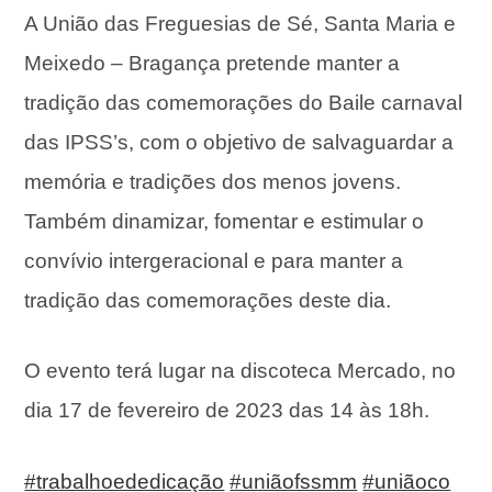
A União das Freguesias de Sé, Santa Maria e
Meixedo – Bragança pretende manter a
tradição das comemorações do Baile carnaval
das IPSS’s, com o objetivo de salvaguardar a
memória e tradições dos menos jovens.
Também dinamizar, fomentar e estimular o
convívio intergeracional e para manter a
tradição das comemorações deste dia.
O evento terá lugar na discoteca Mercado, no
dia 17 de fevereiro de 2023 das 14 às 18h.
#trabalhoededicação
#uniãofssmm
#uniãoco