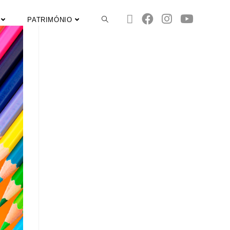
PATRIMÓNIO