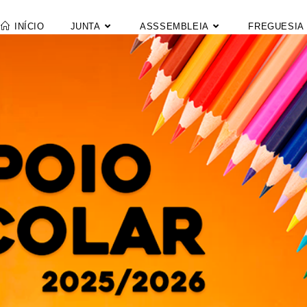
INÍCIO
JUNTA
ASSSEMBLEIA
FREGUESIA