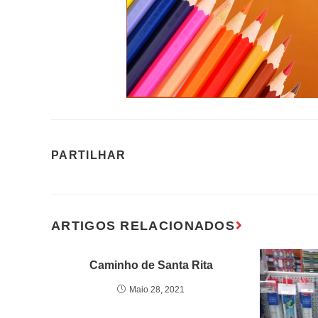
Caminho de Santa Rita
Maio 28, 2021