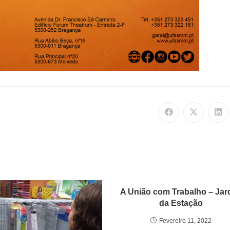
A União com Trabalho – Jar
da Estação
Fevereiro 11, 2022