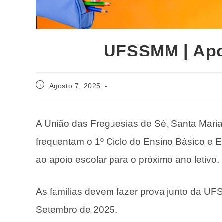
UFSSMM | Apo
Agosto 7, 2025
A União
das Freguesias de Sé, Santa Maria
frequentam o 1º Ciclo do Ensino Básico e 
ao apoio escolar para o próximo ano letivo.
As famílias devem fazer prova junto da UF
Setembro de 2025.