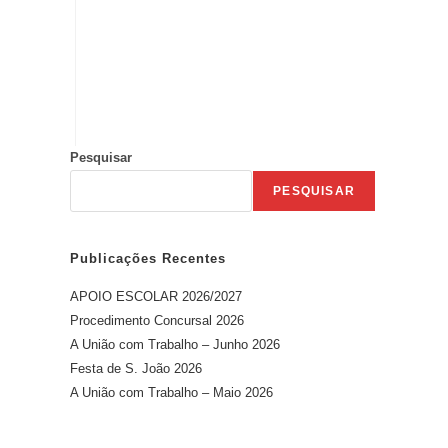
Pesquisar
PESQUISAR
Publicações Recentes
APOIO ESCOLAR 2026/2027
Procedimento Concursal 2026
A União com Trabalho – Junho 2026
Festa de S. João 2026
A União com Trabalho – Maio 2026