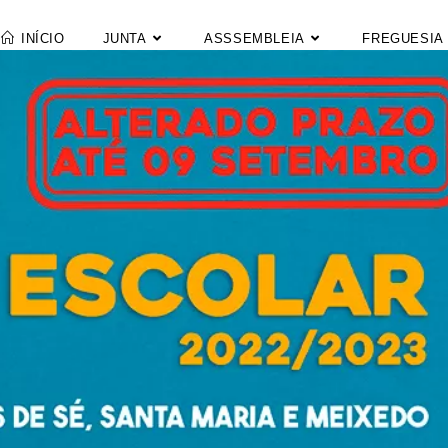
INÍCIO
JUNTA
ASSSEMBLEIA
FREGUESIA