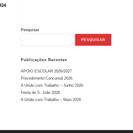
𝟎𝟐𝟒
Pesquisar
PESQUISAR
Publicações Recentes
APOIO ESCOLAR 2026/2027
Procedimento Concursal 2026
A União com Trabalho – Junho 2026
Festa de S. João 2026
A União com Trabalho – Maio 2026