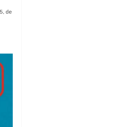
5, de