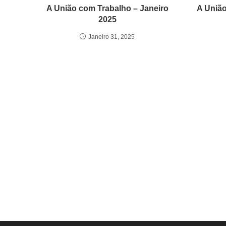
A União com Trabalho – Janeiro
A Uniã
2025
Janeiro 31, 2025