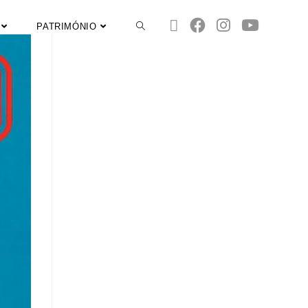
PATRIMÓNIO