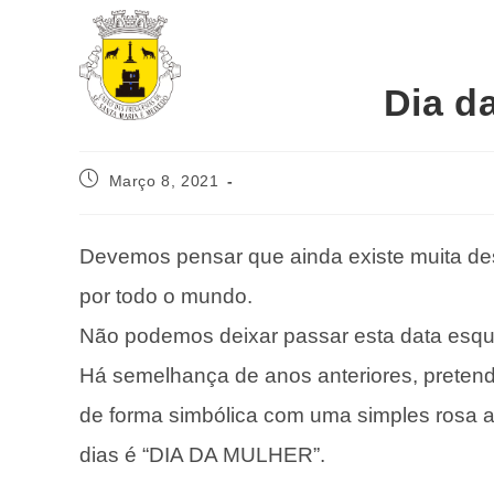
Dia d
Março 8, 2021
Devemos pensar que ainda existe muita de
por todo o mundo.
Não podemos deixar passar esta data esqu
Há semelhança de anos anteriores, pretend
de forma simbólica com uma simples rosa 
dias é “DIA DA MULHER”.