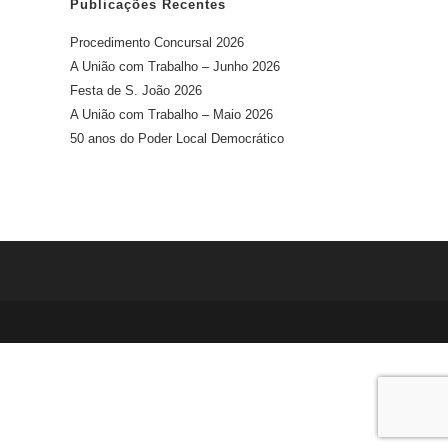
Publicações Recentes
Procedimento Concursal 2026
A União com Trabalho – Junho 2026
Festa de S. João 2026
A União com Trabalho – Maio 2026
50 anos do Poder Local Democrático