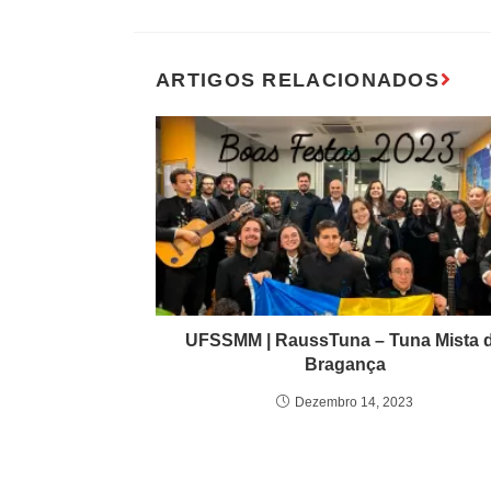
UFSSMM | RaussTuna – Tuna Mista 
Bragança
Dezembro 14, 2023