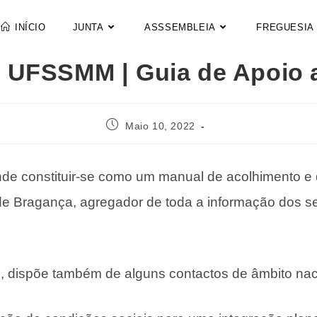
INÍCIO
JUNTA
ASSSEMBLEIA
FREGUESIA
 UFSSMM | Guia de Apoio 
Maio 10, 2022
nde constituir-se como um manual de acolhimento e
de Bragança, agregador de toda a informação dos se
l, dispõe também de alguns contactos de âmbito nac