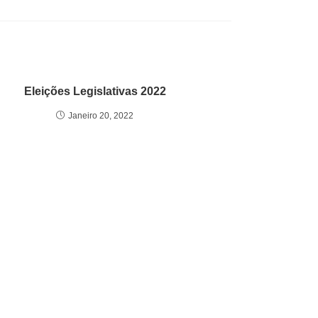
Eleições Legislativas 2022
Janeiro 20, 2022