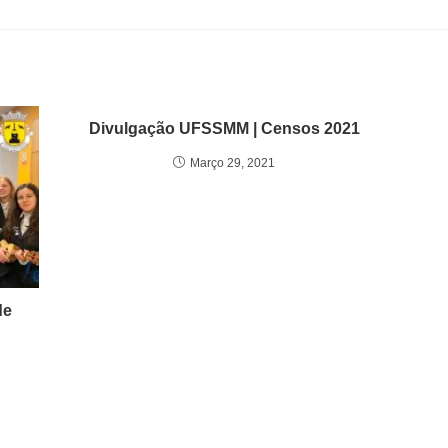
Divulgação UFSSMM | Censos 2021
Março 29, 2021
de