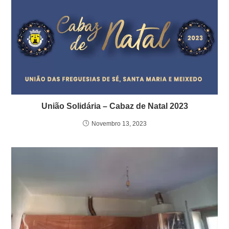
União Solidária – Cabaz de Natal 2023
Novembro 13, 2023