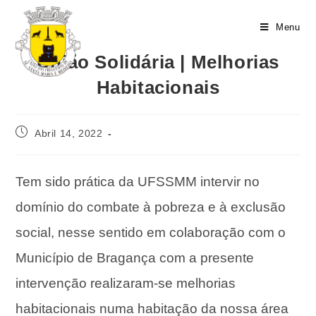
Menu
União Solidária | Melhorias
Habitacionais
Abril 14, 2022
Tem sido prática da UFSSMM intervir no
domínio do combate à pobreza e à exclusão
social, nesse sentido em colaboração com o
Município de Bragança com a presente
intervenção realizaram-se melhorias
habitacionais numa habitação da nossa área