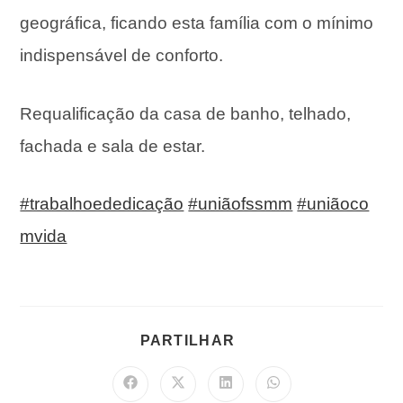
geográfica, ficando esta família com o mínimo
indispensável de conforto.
Requalificação da casa de banho, telhado,
fachada e sala de estar.
#trabalhoededicação
#uniãofssmm
#uniãoco
mvida