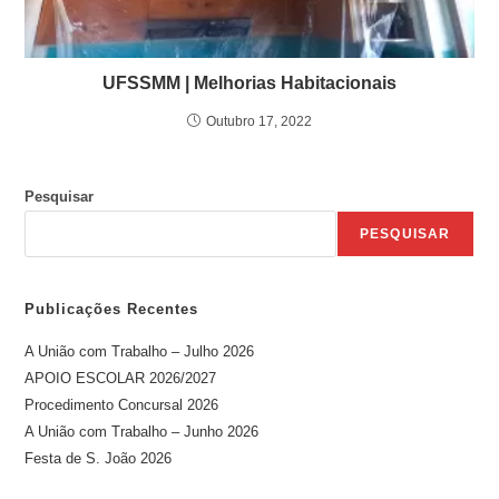
UFSSMM | Melhorias Habitacionais
Outubro 17, 2022
Pesquisar
PESQUISAR
Publicações Recentes
A União com Trabalho – Julho 2026
APOIO ESCOLAR 2026/2027
Procedimento Concursal 2026
A União com Trabalho – Junho 2026
Festa de S. João 2026