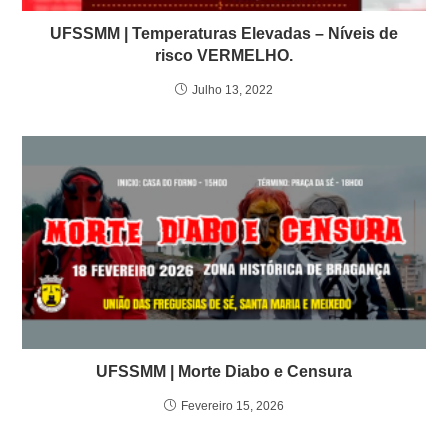
UFSSMM | Temperaturas Elevadas – Níveis de
risco VERMELHO.
Julho 13, 2022
UFSSMM | Morte Diabo e Censura
Fevereiro 15, 2026