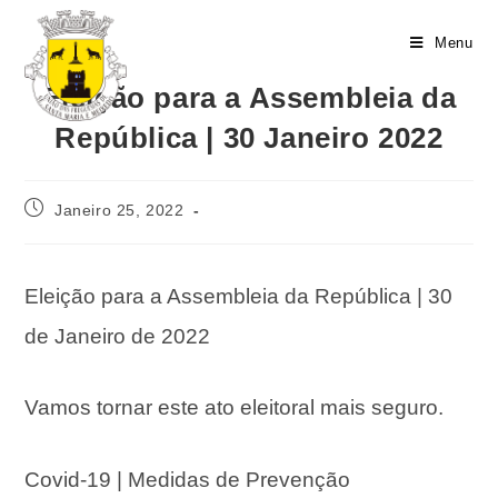
Menu
Eleição para a Assembleia da
República | 30 Janeiro 2022
Janeiro 25, 2022
Eleição para a Assembleia da República | 30
de Janeiro de 2022
Vamos tornar este ato eleitoral mais seguro.
Covid-19 | Medidas de Prevenção