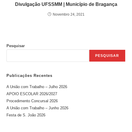
Divulgação UFSSMM | Município de Bragança
Novembro 24, 2021
Pesquisar
PESQUISAR
Publicações Recentes
A União com Trabalho – Julho 2026
APOIO ESCOLAR 2026/2027
Procedimento Concursal 2026
A União com Trabalho – Junho 2026
Festa de S. João 2026