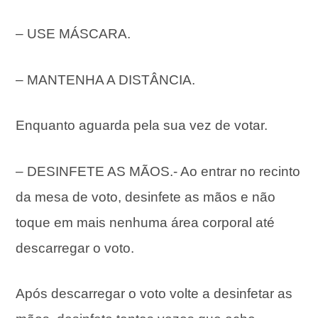
– USE MÁSCARA.
– MANTENHA A DISTÂNCIA.
Enquanto aguarda pela sua vez de votar.
– DESINFETE AS MÃOS.- Ao entrar no recinto
da mesa de voto, desinfete as mãos e não
toque em mais nenhuma área corporal até
descarregar o voto.
Após descarregar o voto volte a desinfetar as