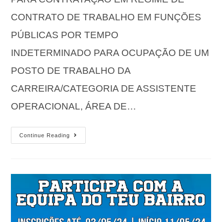
CONTRATO DE TRABALHO EM FUNÇÕES
PÚBLICAS POR TEMPO
INDETERMINADO PARA OCUPAÇÃO DE UM
POSTO DE TRABALHO DA
CARREIRA/CATEGORIA DE ASSISTENTE
OPERACIONAL, ÁREA DE…
Continue Reading