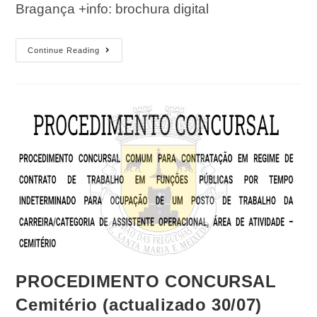
Bragança +info: brochura digital
Continue Reading
PROCEDIMENTO CONCURSAL
Cemitério (actualizado 30/07)