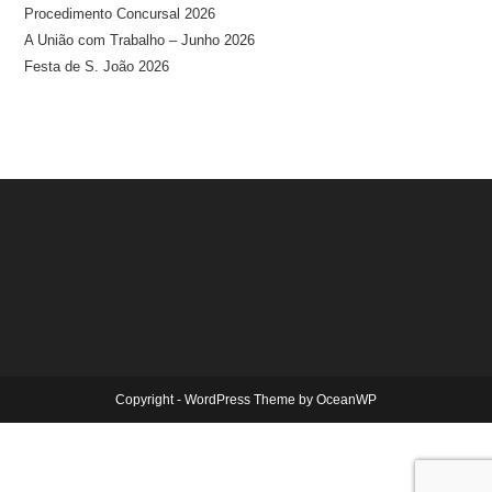
Procedimento Concursal 2026
A União com Trabalho – Junho 2026
Festa de S. João 2026
Copyright - WordPress Theme by OceanWP