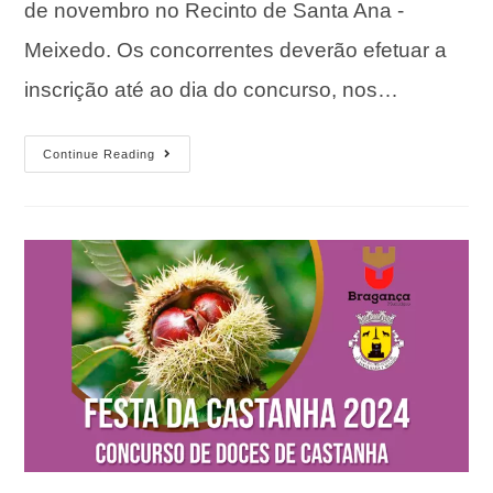
de novembro no Recinto de Santa Ana -
Meixedo. Os concorrentes deverão efetuar a
inscrição até ao dia do concurso, nos…
Continue Reading