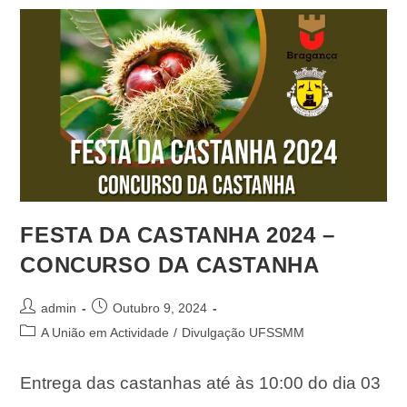
FESTA DA CASTANHA 2024 –
CONCURSO DA CASTANHA
admin
Outubro 9, 2024
A União em Actividade
/
Divulgação UFSSMM
Entrega das castanhas até às 10:00 do dia 03