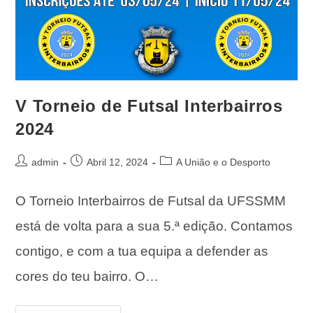
V Torneio de Futsal Interbairros
2024
admin
Abril 12, 2024
A União e o Desporto
O Torneio Interbairros de Futsal da UFSSMM
está de volta para a sua 5.ª edição. Contamos
contigo, e com a tua equipa a defender as
cores do teu bairro. O…