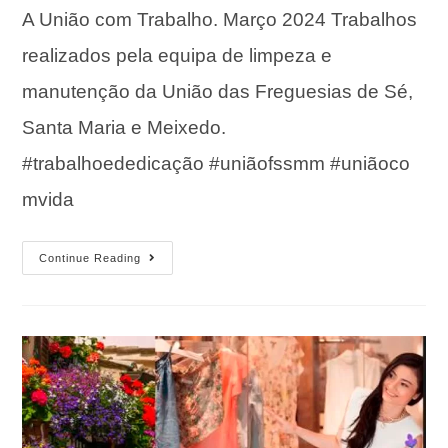
A União com Trabalho. Março 2024 Trabalhos
realizados pela equipa de limpeza e
manutenção da União das Freguesias de Sé,
Santa Maria e Meixedo.
#trabalhoededicação #uniãofssmm #uniãoco
mvida
Continue Reading