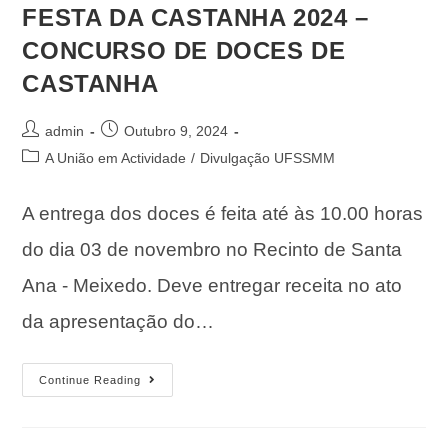
FESTA DA CASTANHA 2024 –
CONCURSO DE DOCES DE
CASTANHA
admin
Outubro 9, 2024
A União em Actividade
/
Divulgação UFSSMM
A entrega dos doces é feita até às 10.00 horas
do dia 03 de novembro no Recinto de Santa
Ana - Meixedo. Deve entregar receita no ato
da apresentação do…
Continue Reading