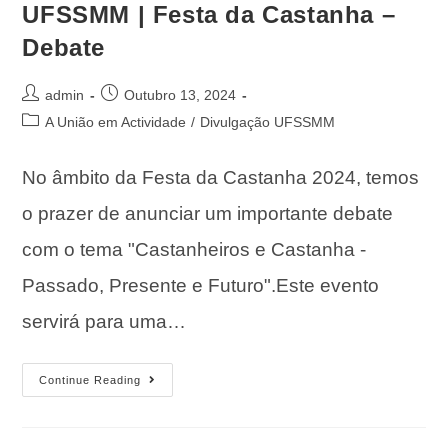
UFSSMM | Festa da Castanha –
Debate
admin
Outubro 13, 2024
A União em Actividade
/
Divulgação UFSSMM
No âmbito da Festa da Castanha 2024, temos
o prazer de anunciar um importante debate
com o tema "Castanheiros e Castanha -
Passado, Presente e Futuro".Este evento
servirá para uma…
Continue Reading