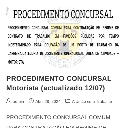
PROCEDIMENTO CONCURSAL
Motorista (actualizado 12/07)
admin
Abril 29, 2024
A União com Trabalho
PROCEDIMENTO CONCURSAL COMUM
PARA CONTRATAÇÃO EM REGIME DE