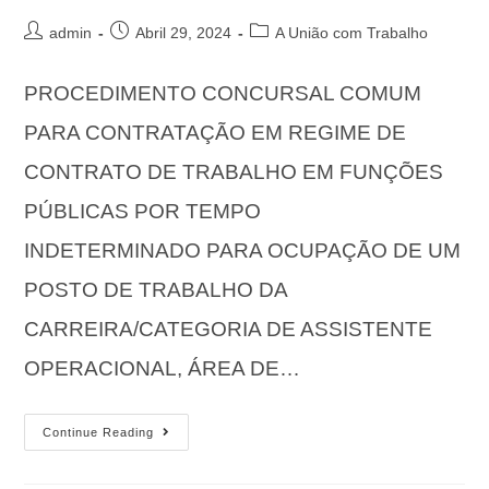
admin
Abril 29, 2024
A União com Trabalho
PROCEDIMENTO CONCURSAL COMUM
PARA CONTRATAÇÃO EM REGIME DE
CONTRATO DE TRABALHO EM FUNÇÕES
PÚBLICAS POR TEMPO
INDETERMINADO PARA OCUPAÇÃO DE UM
POSTO DE TRABALHO DA
CARREIRA/CATEGORIA DE ASSISTENTE
OPERACIONAL, ÁREA DE…
Continue Reading