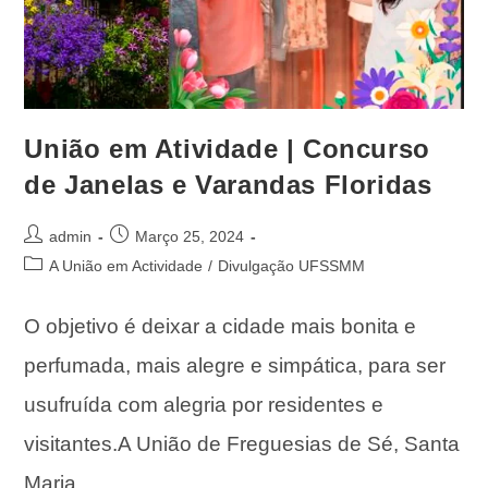
União em Atividade | Concurso
de Janelas e Varandas Floridas
admin
Março 25, 2024
A União em Actividade
/
Divulgação UFSSMM
O objetivo é deixar a cidade mais bonita e
perfumada, mais alegre e simpática, para ser
usufruída com alegria por residentes e
visitantes.A União de Freguesias de Sé, Santa
Maria…