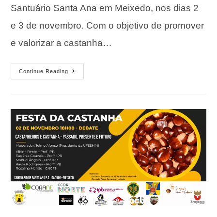
Santuário Santa Ana em Meixedo, nos dias 2
e 3 de novembro. Com o objetivo de promover
e valorizar a castanha…
Continue Reading