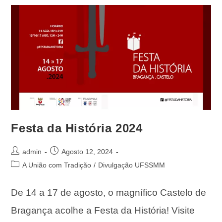
Festa da História 2024
admin
Agosto 12, 2024
A União com Tradição
/
Divulgação UFSSMM
De 14 a 17 de agosto, o magnífico Castelo de
Bragança acolhe a Festa da História! Visite