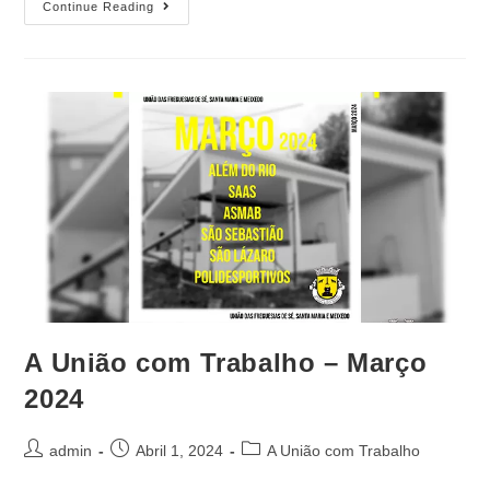
Continue Reading
A União com Trabalho – Março
2024
admin
Abril 1, 2024
A União com Trabalho