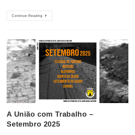
Continue Reading
A União com Trabalho –
Setembro 2025