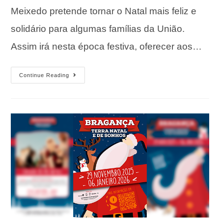
Meixedo pretende tornar o Natal mais feliz e
solidário para algumas famílias da União.
Assim irá nesta época festiva, oferecer aos…
Continue Reading