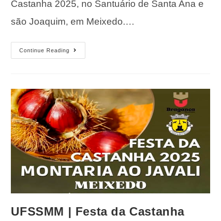
Castanha 2025, no Santuário de Santa Ana e
são Joaquim, em Meixedo.…
Continue Reading
UFSSMM | Festa da Castanha