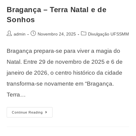
Bragança – Terra Natal e de
Sonhos
admin
Novembro 24, 2025
Divulgação UFSSMM
Bragança prepara-se para viver a magia do
Natal. Entre 29 de novembro de 2025 e 6 de
janeiro de 2026, o centro histórico da cidade
transforma-se novamente em “Bragança.
Terra…
Continue Reading