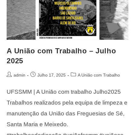
A União com Trabalho – Julho
2025
admin
Julho 17, 2025
A União com Trabalho
UFSSMM | A União com trabalho Julho2025
Trabalhos realizados pela equipa de limpeza e
manutenção da União das Freguesias de Sé,
Santa Maria e Meixedo.