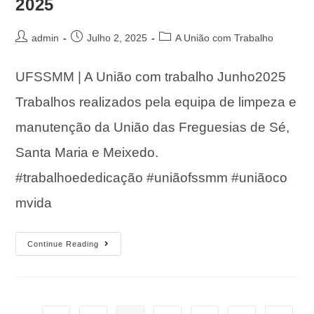
2025
admin
Julho 2, 2025
A União com Trabalho
UFSSMM | A União com trabalho Junho2025
Trabalhos realizados pela equipa de limpeza e
manutenção da União das Freguesias de Sé,
Santa Maria e Meixedo.
#trabalhoededicação #uniãofssmm #uniãoco
mvida
Continue Reading