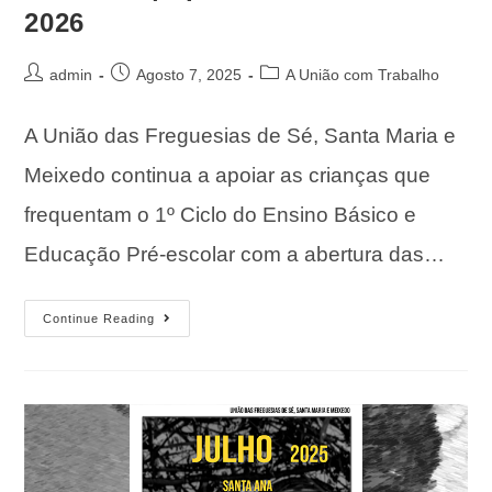
2026
admin
Agosto 7, 2025
A União com Trabalho
A União das Freguesias de Sé, Santa Maria e
Meixedo continua a apoiar as crianças que
frequentam o 1º Ciclo do Ensino Básico e
Educação Pré-escolar com a abertura das…
Continue Reading