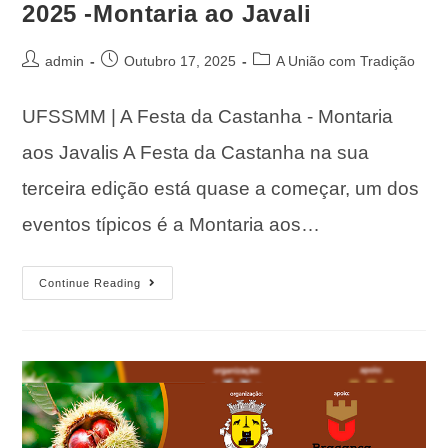
2025 -Montaria ao Javali
admin
Outubro 17, 2025
A União com Tradição
UFSSMM | A Festa da Castanha - Montaria
aos Javalis A Festa da Castanha na sua
terceira edição está quase a começar, um dos
eventos típicos é a Montaria aos…
Continue Reading