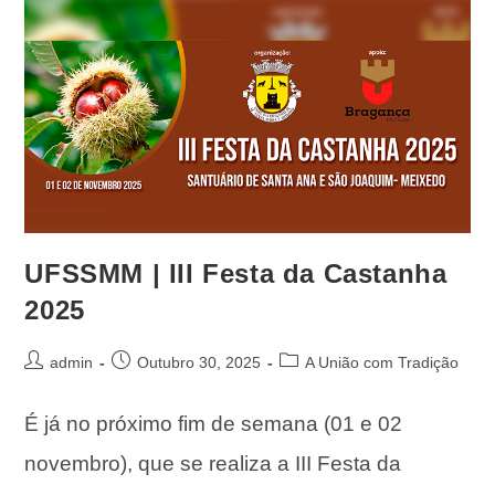
UFSSMM | III Festa da Castanha
2025
admin
Outubro 30, 2025
A União com Tradição
É já no próximo fim de semana (01 e 02
novembro), que se realiza a III Festa da