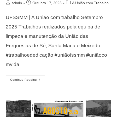
admin
Outubro 17, 2025
A União com Trabalho
UFSSMM | A União com trabalho Setembro
2025 Trabalhos realizados pela equipa de
limpeza e manutenção da União das
Freguesias de Sé, Santa Maria e Meixedo.
#trabalhoededicação #uniãofssmm #uniãoco
mvida
Continue Reading