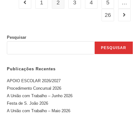
1
2
3
4
5
…
26
Pesquisar
PESQUISAR
Publicações Recentes
APOIO ESCOLAR 2026/2027
Procedimento Concursal 2026
A União com Trabalho – Junho 2026
Festa de S. João 2026
A União com Trabalho – Maio 2026