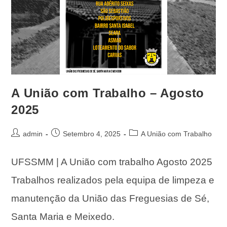
A União com Trabalho – Agosto
2025
admin
Setembro 4, 2025
A União com Trabalho
UFSSMM | A União com trabalho Agosto 2025
Trabalhos realizados pela equipa de limpeza e
manutenção da União das Freguesias de Sé,
Santa Maria e Meixedo.